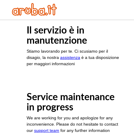
Il servizio è in
manutenzione
Stiamo lavorando per te. Ci scusiamo per il
disagio, la nostra
assistenza
è a tua disposizione
per maggiori informazioni
Service maintenance
in progress
We are working for you and apologize for any
inconvenience. Please do not hesitate to contact
our
support team
for any further information