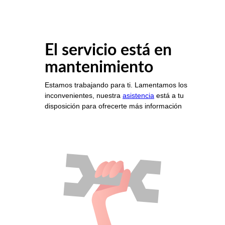
El servicio está en
mantenimiento
Estamos trabajando para ti. Lamentamos los
inconvenientes, nuestra
asistencia
está a tu
disposición para ofrecerte más información