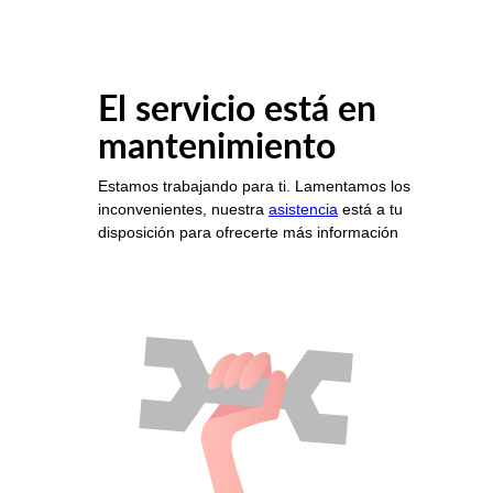
El servicio está en
mantenimiento
Estamos trabajando para ti. Lamentamos los
inconvenientes, nuestra
asistencia
está a tu
disposición para ofrecerte más información