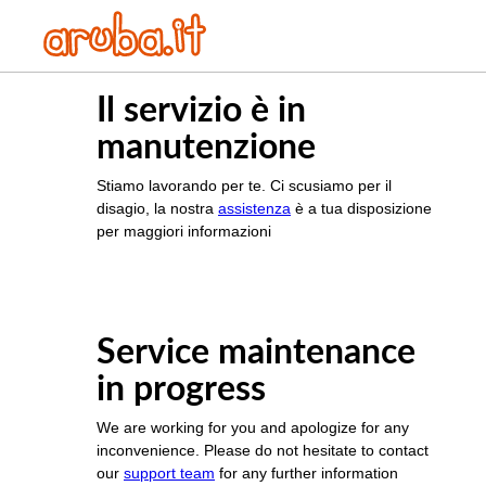
Il servizio è in
manutenzione
Stiamo lavorando per te. Ci scusiamo per il
disagio, la nostra
assistenza
è a tua disposizione
per maggiori informazioni
Service maintenance
in progress
We are working for you and apologize for any
inconvenience. Please do not hesitate to contact
our
support team
for any further information