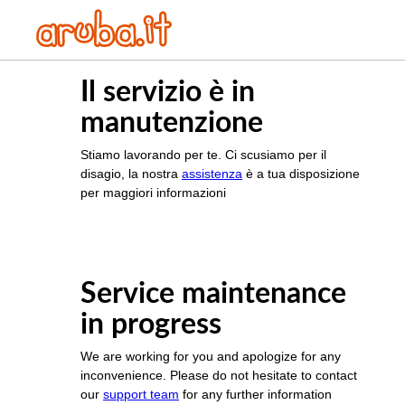
Il servizio è in
manutenzione
Stiamo lavorando per te. Ci scusiamo per il
disagio, la nostra
assistenza
è a tua disposizione
per maggiori informazioni
Service maintenance
in progress
We are working for you and apologize for any
inconvenience. Please do not hesitate to contact
our
support team
for any further information