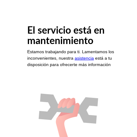
El servicio está en
mantenimiento
Estamos trabajando para ti. Lamentamos los
inconvenientes, nuestra
asistencia
está a tu
disposición para ofrecerte más información