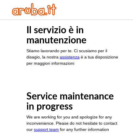
Il servizio è in
manutenzione
Stiamo lavorando per te. Ci scusiamo per il
disagio, la nostra
assistenza
è a tua disposizione
per maggiori informazioni
Service maintenance
in progress
We are working for you and apologize for any
inconvenience. Please do not hesitate to contact
our
support team
for any further information