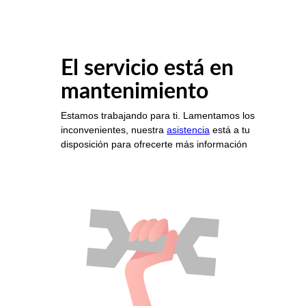
El servicio está en
mantenimiento
Estamos trabajando para ti. Lamentamos los
inconvenientes, nuestra
asistencia
está a tu
disposición para ofrecerte más información