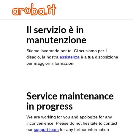
Il servizio è in
manutenzione
Stiamo lavorando per te. Ci scusiamo per il
disagio, la nostra
assistenza
è a tua disposizione
per maggiori informazioni
Service maintenance
in progress
We are working for you and apologize for any
inconvenience. Please do not hesitate to contact
our
support team
for any further information