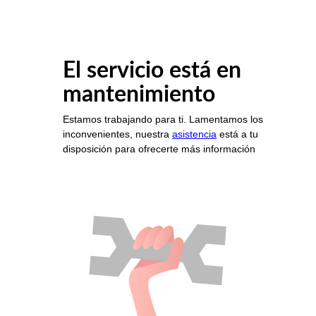
El servicio está en
mantenimiento
Estamos trabajando para ti. Lamentamos los
inconvenientes, nuestra
asistencia
está a tu
disposición para ofrecerte más información