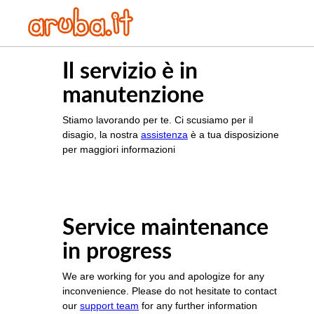
Il servizio è in
manutenzione
Stiamo lavorando per te. Ci scusiamo per il
disagio, la nostra
assistenza
è a tua disposizione
per maggiori informazioni
Service maintenance
in progress
We are working for you and apologize for any
inconvenience. Please do not hesitate to contact
our
support team
for any further information