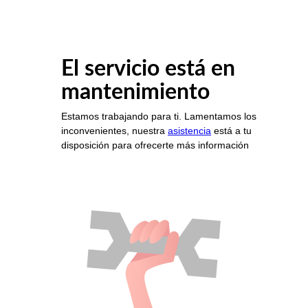
El servicio está en
mantenimiento
Estamos trabajando para ti. Lamentamos los
inconvenientes, nuestra
asistencia
está a tu
disposición para ofrecerte más información