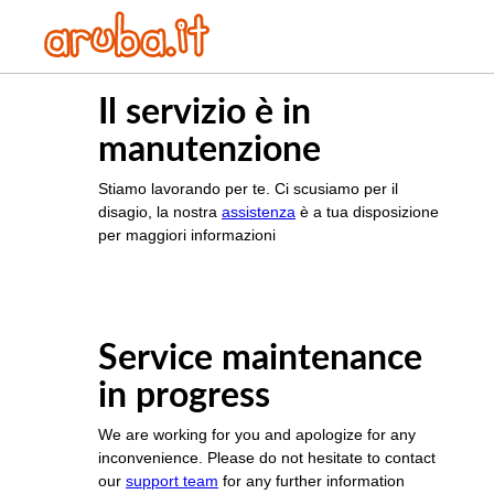
Il servizio è in
manutenzione
Stiamo lavorando per te. Ci scusiamo per il
disagio, la nostra
assistenza
è a tua disposizione
per maggiori informazioni
Service maintenance
in progress
We are working for you and apologize for any
inconvenience. Please do not hesitate to contact
our
support team
for any further information