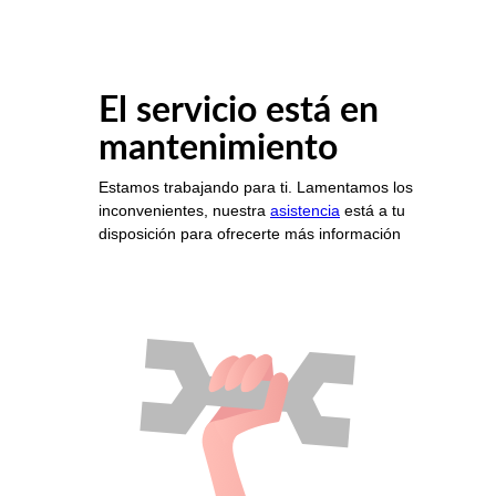
El servicio está en
mantenimiento
Estamos trabajando para ti. Lamentamos los
inconvenientes, nuestra
asistencia
está a tu
disposición para ofrecerte más información